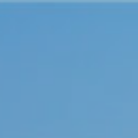
Skip
to
content